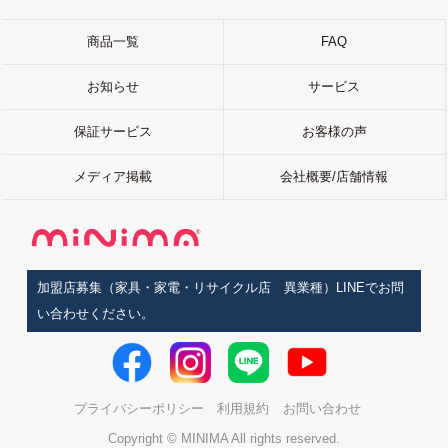
商品一覧
FAQ
お知らせ
サービス
保証サービス
お客様の声
メディア掲載
会社概要/店舗情報
加盟店募集（家具・家電・リサイクル店 異業種）LINEでお問
い合わせください。
プライバシーポリシー
利用規約
お問い合わせ
Copyright © MINIMA All rights reserved.