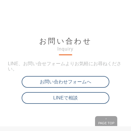
お問い合わせ
Inquiry
LINE、お問い合せフォームよりお気軽にお尋ねくださ
い。
お問い合わせフォームへ
LINEで相談
↑
PAGE TOP