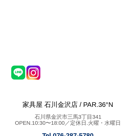
家具屋 石川金沢店 / PAR.36°N
石川県金沢市三馬3丁目341
OPEN.10:30〜18:00／定休日.火曜・水曜日
Tel.076-287-5780