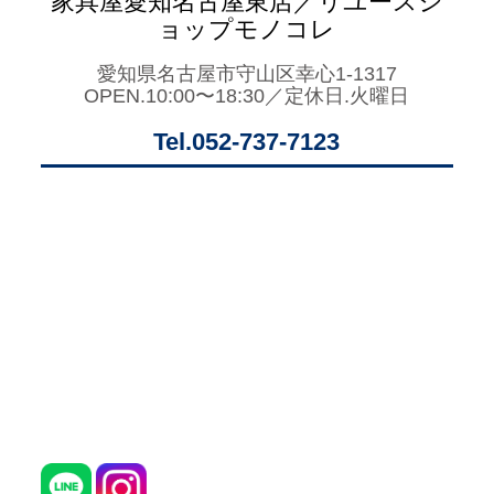
家具屋愛知名古屋東店／リユースシ
ョップモノコレ
愛知県名古屋市守山区幸心1-1317
OPEN.10:00〜18:30／定休日.火曜日
Tel.052-737-7123