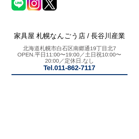
家具屋 札幌なんごう店 / 長谷川産業
北海道札幌市白石区南郷通19丁目北7
OPEN.平日11:00〜19:00／土日祝10:00〜
20:00／定休日.なし
Tel.011-862-7117