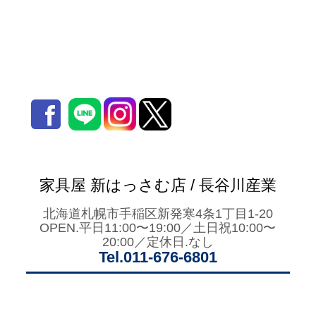
家具屋 新はっさむ店 / 長谷川産業
北海道札幌市手稲区新発寒4条1丁目1-20
OPEN.平日11:00〜19:00／土日祝10:00〜
20:00／定休日.なし
Tel.011-676-6801