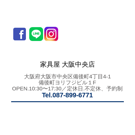
家具屋 大阪中央店
大阪府大阪市中央区備後町4丁目4-1
備後町ヨリフジビル１F
OPEN.10:30〜17:30／定休日.不定休、予約制
Tel.087-899-6771