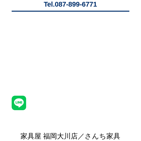
Tel.087-899-6771
家具屋 福岡大川店／さんち家具