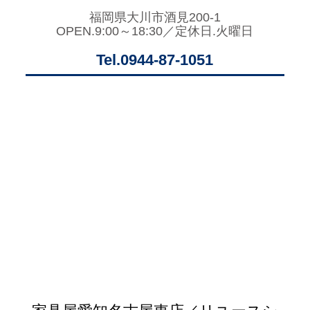
福岡県大川市酒見200-1
OPEN.9:00～18:30／定休日.火曜日
Tel.0944-87-1051