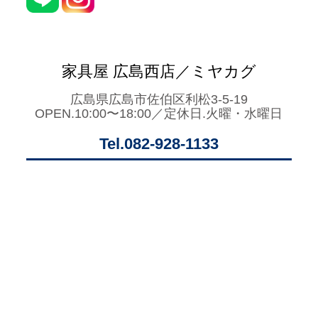
家具屋 広島西店／ミヤカグ
広島県広島市佐伯区利松3-5-19
OPEN.10:00〜18:00／定休日.火曜・水曜日
Tel.082-928-1133