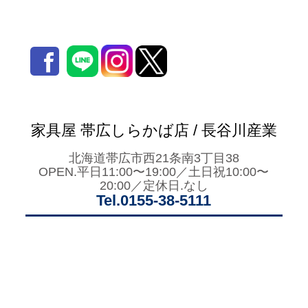
家具屋 帯広しらかば店 / 長谷川産業
北海道帯広市西21条南3丁目38
OPEN.平日11:00〜19:00／土日祝10:00〜
20:00／定休日.なし
Tel.0155-38-5111