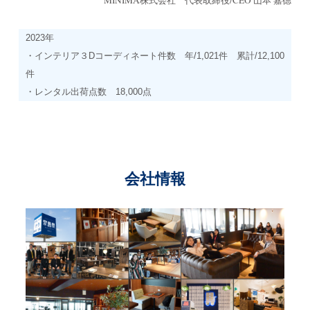
2023年
・インテリア３Dコーディネート件数 年/1,021件 累計/12,100
件
・レンタル出荷点数 18,000点
会社情報