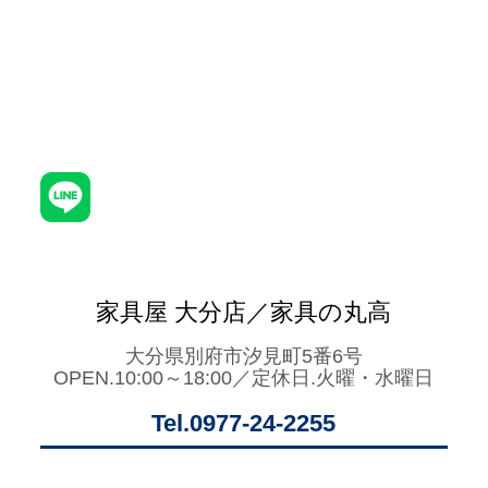
家具屋 大分店／家具の丸高
大分県別府市汐見町5番6号
OPEN.10:00～18:00／定休日.火曜・水曜日
Tel.0977-24-2255