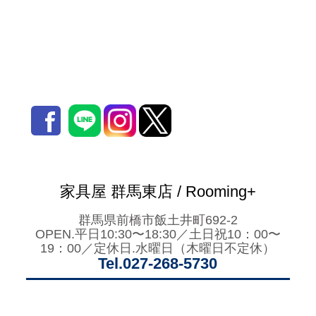
家具屋 群馬東店 / Rooming+
群馬県前橋市飯土井町692-2
OPEN.平日10:30〜18:30／土日祝10：00〜
19：00／定休日.水曜日（木曜日不定休）
Tel.027-268-5730