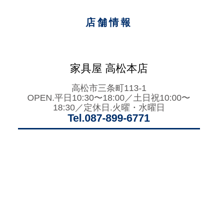
店舗情報
家具屋 高松本店
高松市三条町113-1
OPEN.平日10:30〜18:00／土日祝10:00〜
18:30／定休日.火曜・水曜日
Tel.087-899-6771