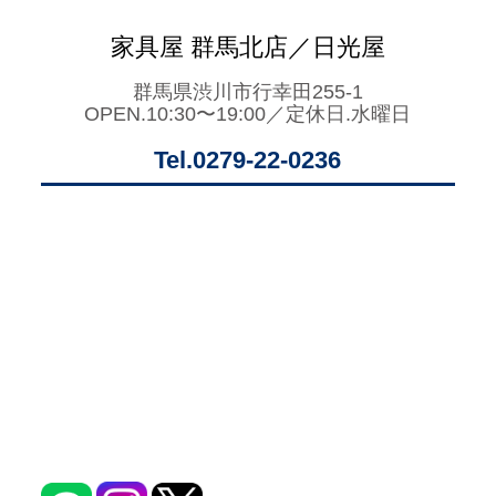
家具屋 群馬北店／日光屋
群馬県渋川市行幸田255-1
OPEN.10:30〜19:00／定休日.水曜日
Tel.0279-22-0236