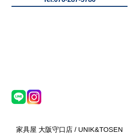
家具屋 大阪守口店 / UNIK&TOSEN