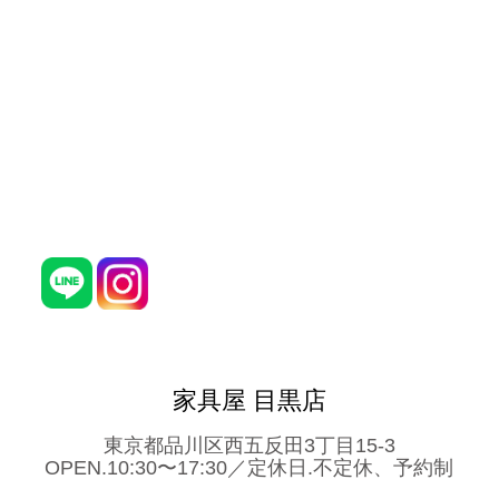
家具屋 目黒店
東京都品川区西五反田3丁目15-3
OPEN.10:30〜17:30／定休日.不定休、予約制