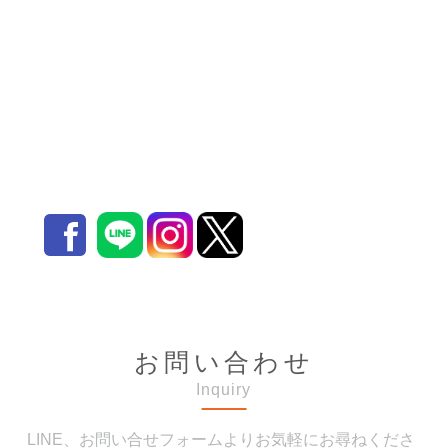
お問い合わせ
Inquiry
LINE、お問い合せフォームよりお気軽にお尋ねくださ