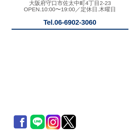
大阪府守口市佐太中町4丁目2-23
OPEN.10:00〜19:00／定休日.木曜日
Tel.06-6902-3060