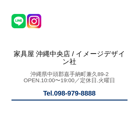
家具屋 沖縄中央店 / イメージデザイ
ン社
沖縄県中頭郡嘉手納町兼久89-2
OPEN.10:00〜19:00／定休日.火曜日
Tel.098-979-8888