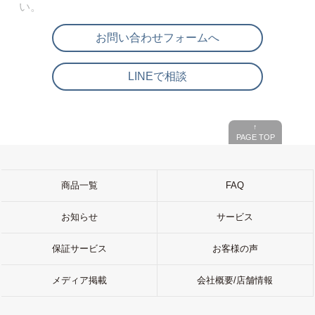
い。
お問い合わせフォームへ
LINEで相談
↑
PAGE TOP
商品一覧
FAQ
お知らせ
サービス
保証サービス
お客様の声
メディア掲載
会社概要/店舗情報