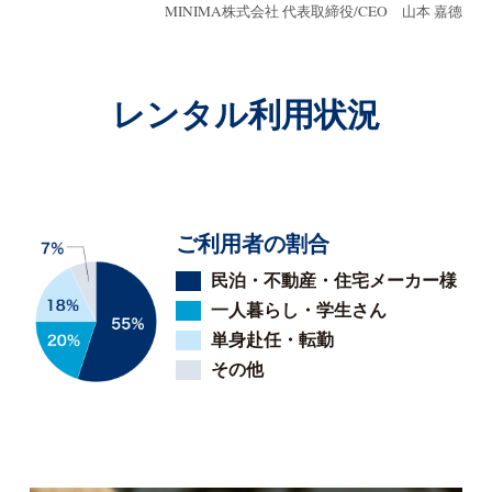
MINIMA株式会社 代表取締役/CEO 山本 嘉德
レンタル利用状況
ご利用者の割合
民泊・不動産・住宅メーカー様
一人暮らし・学生さん
単身赴任・転勤
その他