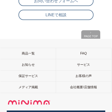
お問い合わせフォームへ
LINEで相談
↑
PAGE TOP
商品一覧
FAQ
お知らせ
サービス
保証サービス
お客様の声
メディア掲載
会社概要/店舗情報