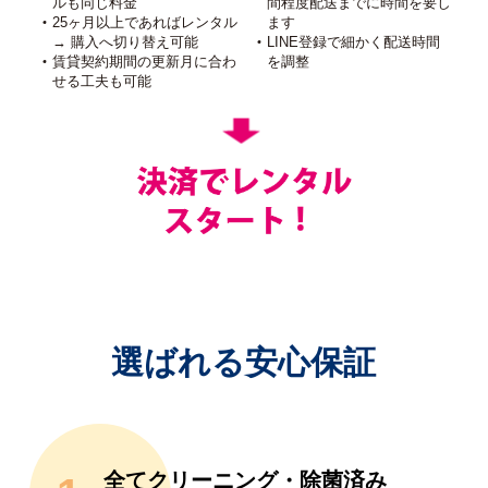
ルも同じ料金
間程度配送までに時間を要し
25ヶ月以上であればレンタル
ます
→ 購入へ切り替え可能
LINE登録で細かく配送時間
賃貸契約期間の更新月に合わ
を調整
せる工夫も可能
選ばれる安心保証
全てクリーニング・除菌済み