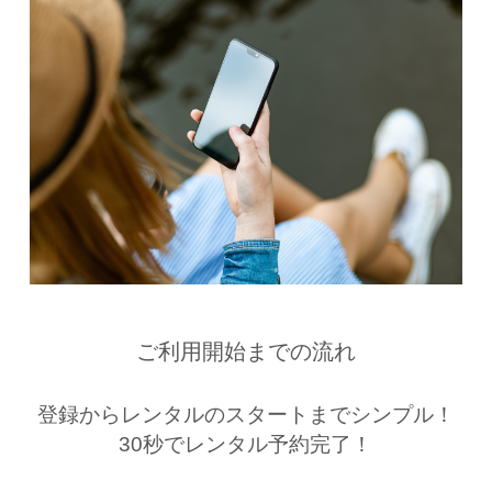
ご利用開始までの流れ
登録からレンタルのスタートまでシンプル！
30秒でレンタル予約完了！