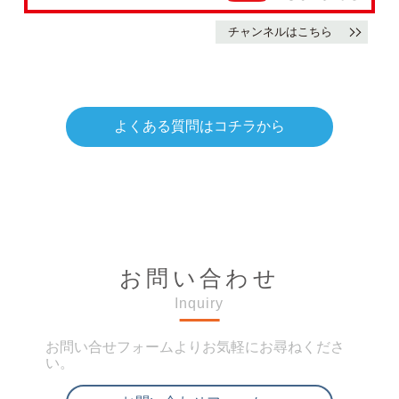
チャンネルはこちら
よくある質問はコチラから
お問い合わせ
Inquiry
お問い合せフォームよりお気軽にお尋ねくださ
い。