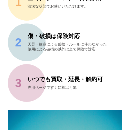
清潔な状態でお使いいただけます。
傷・破損は保険対応
天災・故意による破損・ルールに伴わなかった
使用による破損の以外は全て保険で対応
いつでも買取・延長・解約可
専用ページですぐに算出可能