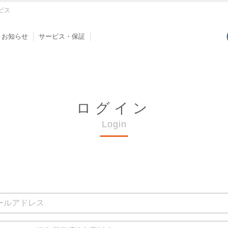
ビス
お知らせ
サービス・保証
ログイン
Login