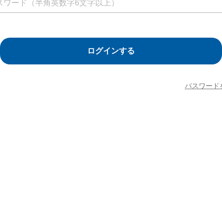
ログインする
パスワード