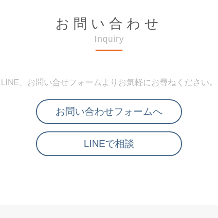
お問い合わせ
Inquiry
LINE、お問い合せフォームよりお気軽にお尋ねください。
お問い合わせフォームへ
LINEで相談