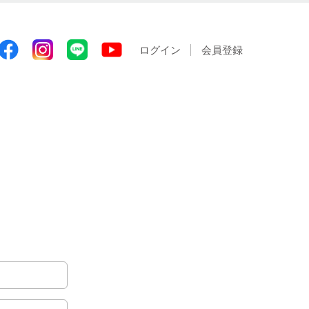
ログイン
会員登録