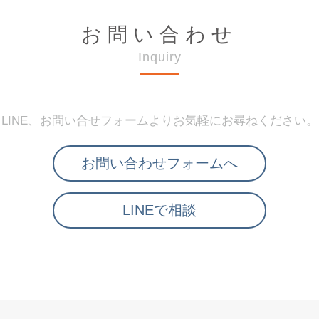
お問い合わせ
Inquiry
LINE、お問い合せフォームよりお気軽にお尋ねください。
お問い合わせフォームへ
LINEで相談