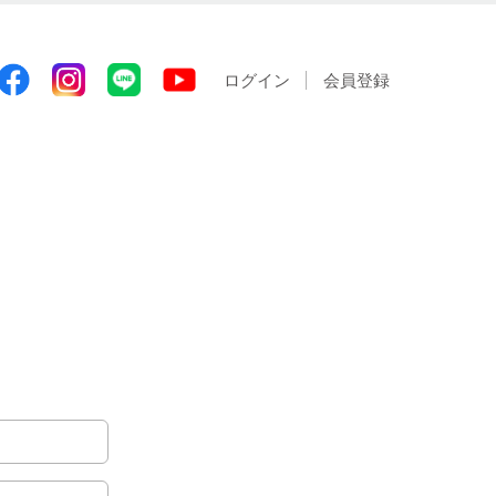
ログイン
会員登録