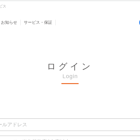
ビス
お知らせ
サービス・保証
ログイン
Login