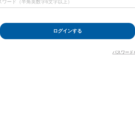
ログインする
パスワード