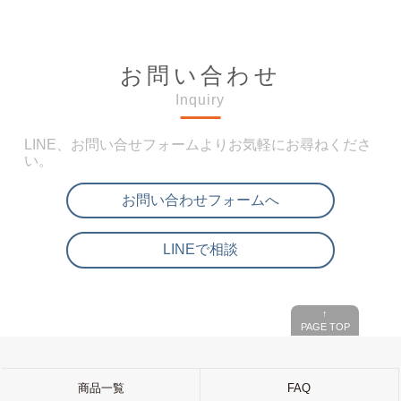
お問い合わせ
Inquiry
LINE、お問い合せフォームよりお気軽にお尋ねくださ
い。
お問い合わせフォームへ
LINEで相談
↑
PAGE TOP
商品一覧
FAQ