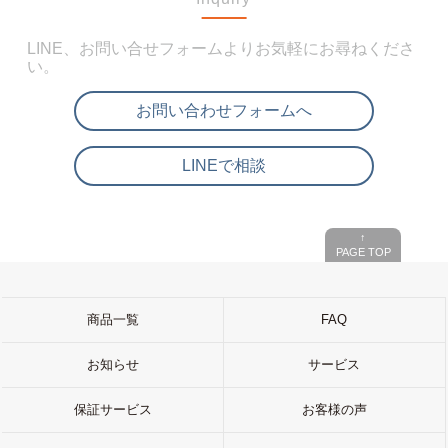
LINE、お問い合せフォームよりお気軽にお尋ねくださ
い。
お問い合わせフォームへ
LINEで相談
↑
PAGE TOP
商品一覧
FAQ
お知らせ
サービス
保証サービス
お客様の声