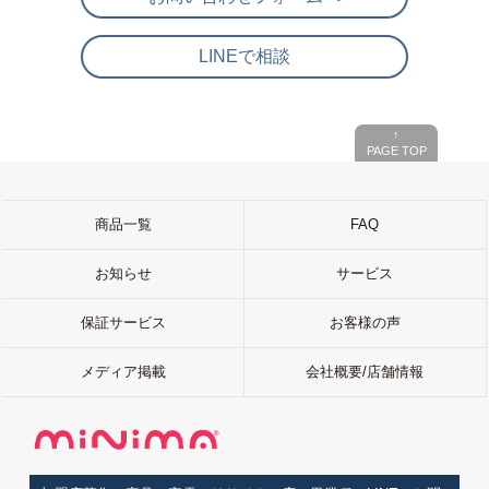
LINEで相談
↑
PAGE TOP
商品一覧
FAQ
お知らせ
サービス
保証サービス
お客様の声
メディア掲載
会社概要/店舗情報