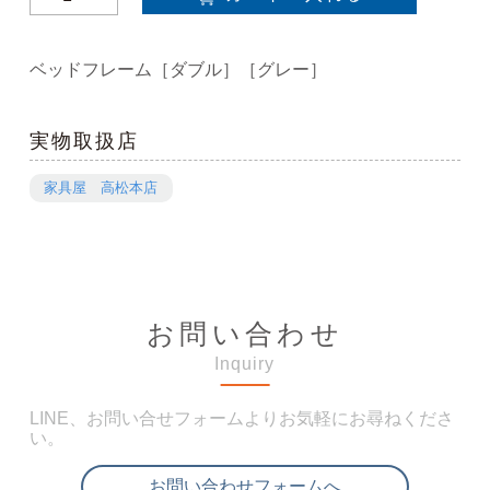
ベッドフレーム［ダブル］［グレー］
実物取扱店
家具屋 高松本店
お問い合わせ
Inquiry
LINE、お問い合せフォームよりお気軽にお尋ねくださ
い。
お問い合わせフォームへ