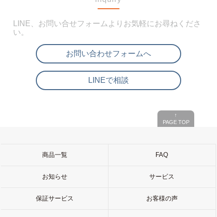
LINE、お問い合せフォームよりお気軽にお尋ねくださ
い。
お問い合わせフォームへ
LINEで相談
↑
PAGE TOP
商品一覧
FAQ
お知らせ
サービス
保証サービス
お客様の声