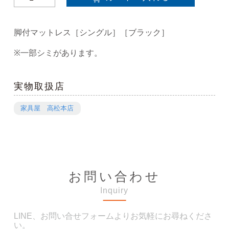
脚付マットレス［シングル］［ブラック］
※一部シミがあります。
実物取扱店
家具屋 高松本店
お問い合わせ
Inquiry
LINE、お問い合せフォームよりお気軽にお尋ねくださ
い。