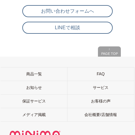
お問い合わせフォームへ
LINEで相談
↑
PAGE TOP
商品一覧
FAQ
お知らせ
サービス
保証サービス
お客様の声
メディア掲載
会社概要/店舗情報