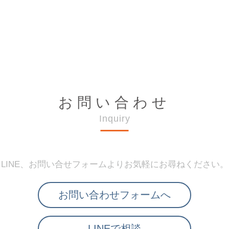
お問い合わせ
Inquiry
LINE、お問い合せフォームよりお気軽にお尋ねください。
お問い合わせフォームへ
LINEで相談