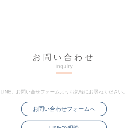
お問い合わせ
Inquiry
LINE、お問い合せフォームよりお気軽にお尋ねください。
お問い合わせフォームへ
LINEで相談