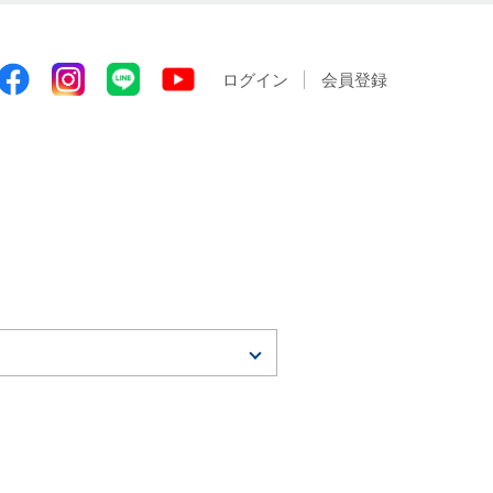
ログイン
会員登録